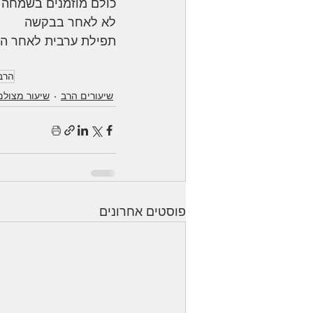
כולם מוזמנים בשמחה
לא לאחר בבקשה 
תפילת ערבית לאחר הש
הרב
שיעורים הרב
שיעור מצולם
פוסטים אחרונים