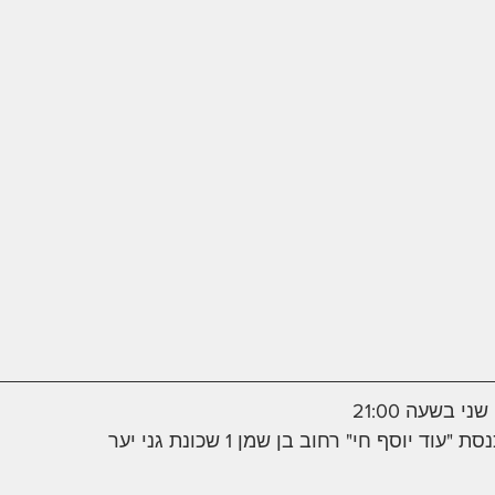
 בשעה 21:00
ד יוסף חי" רחוב בן שמן 1 שכונת גני יער