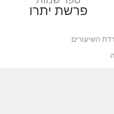
פרשת יתרו
דת השיעורים
ה