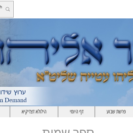
פרשת שבוע
דף היומי
הילולא דצדיקיא
ספר שמות