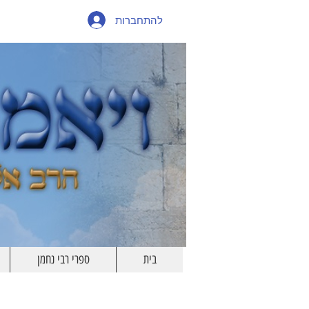
להתחברות
בית
ספרי רבי נחמן